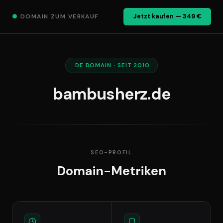
●
DOMAIN ZUM VERKAUF
Jetzt kaufen — 349 €
.DE DOMAIN · SEIT 2010
bambusherz.de
SEO-PROFIL
Domain-Metriken