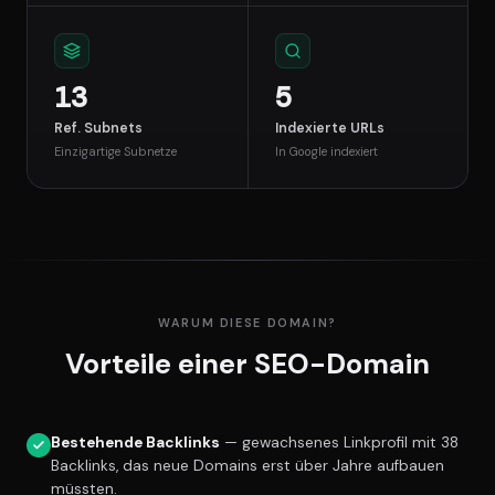
13
5
Ref. Subnets
Indexierte URLs
Einzigartige Subnetze
In Google indexiert
WARUM DIESE DOMAIN?
Vorteile einer SEO-Domain
Bestehende Backlinks
— gewachsenes Linkprofil mit 38
Backlinks, das neue Domains erst über Jahre aufbauen
müssten.