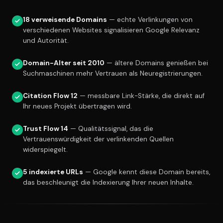
18 verweisende Domains
— echte Verlinkungen von
verschiedenen Websites signalisieren Google Relevanz
und Autorität.
Domain-Alter seit 2010
— ältere Domains genießen bei
Suchmaschinen mehr Vertrauen als Neuregistrierungen.
Citation Flow 12
— messbare Link-Stärke, die direkt auf
Ihr neues Projekt übertragen wird.
Trust Flow 14
— Qualitätssignal, das die
Vertrauenswürdigkeit der verlinkenden Quellen
widerspiegelt.
5 indexierte URLs
— Google kennt diese Domain bereits,
das beschleunigt die Indexierung Ihrer neuen Inhalte.